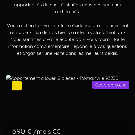
opportunités de qualité, situées dans des secteurs
recherchés.
Vous recherchez votre future résidence ou un placement
rentable ? L’un de nos biens a retenu votre attention ?
Nous sommes à votre écoute pour vous fournir toute
information complémentaire, répondre à vos questions
et organiser une visite dans les meilleurs délais.
Coup de cœur
690
€ /mois CC