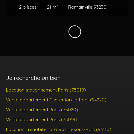
2
pièces
21
m²
Romainville 93230
Je recherche un bien
Location stationnement Paris (75019)
Vente appartement Charenton-le-Pont (94220)
Vente appartement Paris (75020)
Vente appartement Paris (75019)
Location immobilier pro Rosny-sous-Bois (93110)