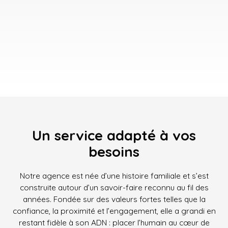
Un service adapté à vos
besoins
Notre agence est née d’une histoire familiale et s’est
construite autour d’un savoir-faire reconnu au fil des
années. Fondée sur des valeurs fortes telles que la
confiance, la proximité et l’engagement, elle a grandi en
restant fidèle à son ADN : placer l’humain au cœur de