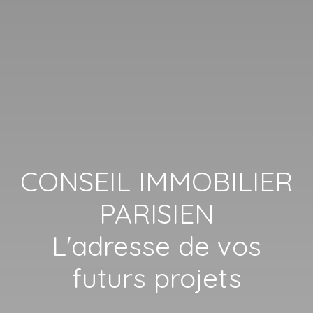
CONSEIL IMMOBILIER
PARISIEN
L'adresse de vos
futurs projets