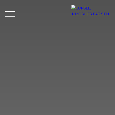
Menu
Estimation