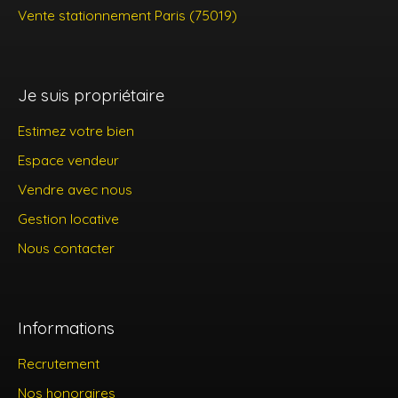
Vente stationnement Paris (75019)
Je suis propriétaire
Estimez votre bien
Espace vendeur
Vendre avec nous
Gestion locative
Nous contacter
Informations
Recrutement
Nos honoraires