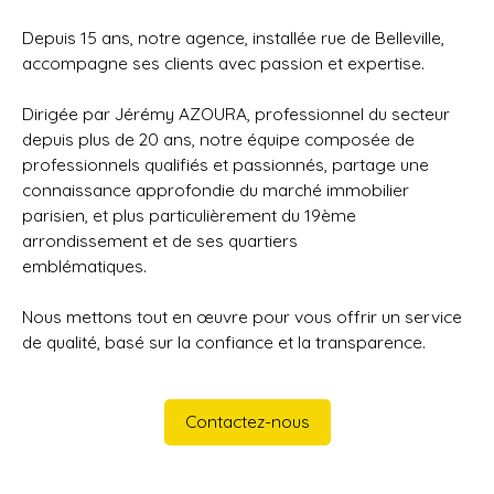
Depuis 15 ans, notre agence, installée rue de Belleville,
accompagne ses clients avec passion et expertise.
Dirigée par Jérémy AZOURA, professionnel du secteur
depuis plus de 20 ans, notre équipe composée de
professionnels qualifiés et passionnés, partage une
connaissance approfondie du marché immobilier
parisien, et plus particulièrement du 19ème
arrondissement et de ses quartiers
emblématiques.
Nous mettons tout en œuvre pour vous offrir un service
de qualité, basé sur la confiance et la transparence.
Contactez-nous