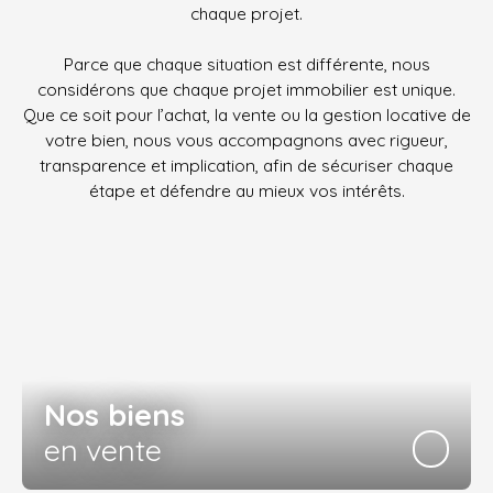
chaque projet.
Parce que chaque situation est différente, nous
considérons que chaque projet immobilier est unique.
Que ce soit pour l’achat, la vente ou la gestion locative de
votre bien, nous vous accompagnons avec rigueur,
transparence et implication, afin de sécuriser chaque
étape et défendre au mieux vos intérêts.
Nos biens
en vente