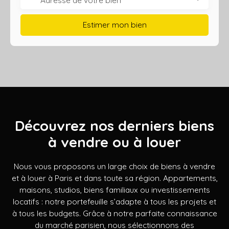
Estimer mon bien
Découvrez nos derniers biens
à vendre ou à louer
Nous vous proposons un large choix de biens à vendre
et à louer à Paris et dans toute sa région. Appartements,
maisons, studios, biens familiaux ou investissements
locatifs : notre portefeuille s’adapte à tous les projets et
à tous les budgets. Grâce à notre parfaite connaissance
du marché parisien, nous sélectionnons des