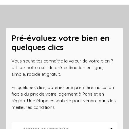
Pré-évaluez votre bien en
quelques clics
Vous souhaitez connaître la valeur de votre bien ?
Utilisez notre outil de pré-estimation en ligne,
simple, rapide et gratuit.
En quelques clics, obtenez une première indication
fiable du prix de votre logement à Paris et en
région. Une étape essentielle pour vendre dans les
meilleures conditions.
Adresse de votre bien