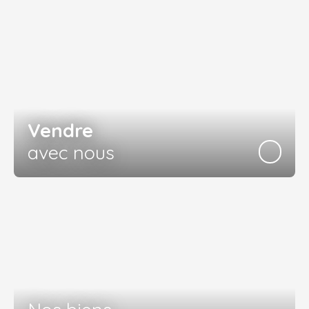
Vendre
avec nous