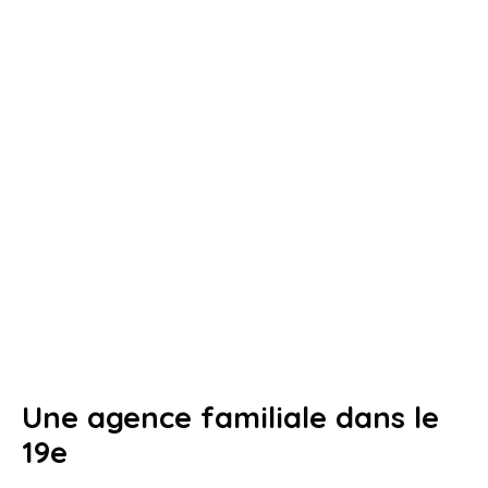
Une agence familiale dans le
19e