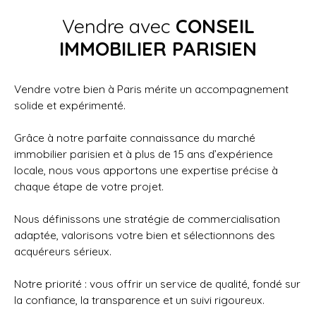
Vendre avec
CONSEIL
IMMOBILIER PARISIEN
Vendre votre bien à Paris mérite un accompagnement
solide et expérimenté.
Grâce à notre parfaite connaissance du marché
immobilier parisien et à plus de 15 ans d’expérience
locale, nous vous apportons une expertise précise à
chaque étape de votre projet.
Nous définissons une stratégie de commercialisation
adaptée, valorisons votre bien et sélectionnons des
acquéreurs sérieux.
Notre priorité : vous offrir un service de qualité, fondé sur
la confiance, la transparence et un suivi rigoureux.