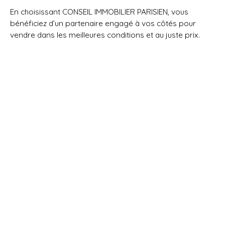
En choisissant CONSEIL IMMOBILIER PARISIEN, vous
bénéficiez d’un partenaire engagé à vos côtés pour
vendre dans les meilleures conditions et au juste prix.