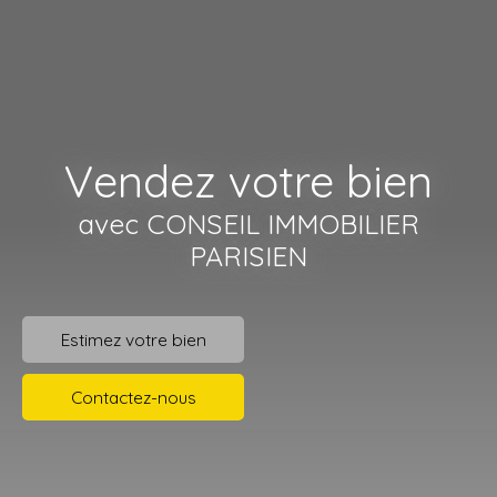
Vendez votre bien
avec CONSEIL IMMOBILIER
PARISIEN
Estimez votre bien
Contactez-nous