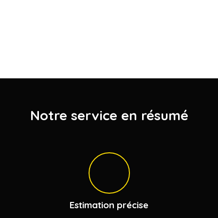
Notre service en résumé
Estimation précise