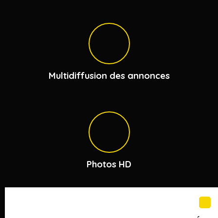
Multidiffusion des annonces
Photos HD