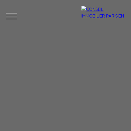
Menu
Estimation