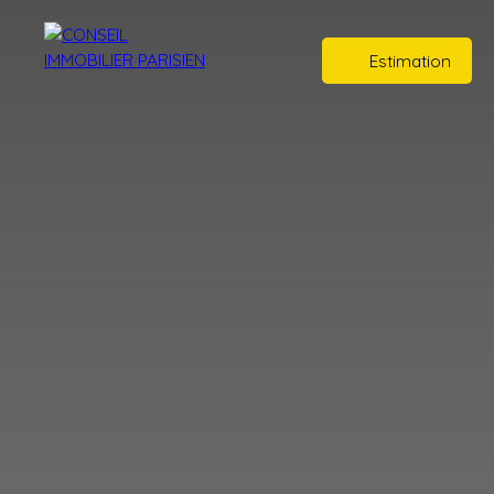
Estimation