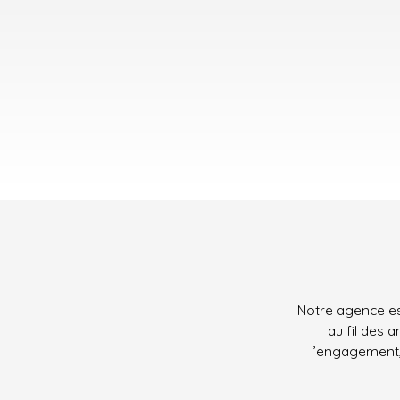
Notre agence est
au fil des 
l’engagement, 