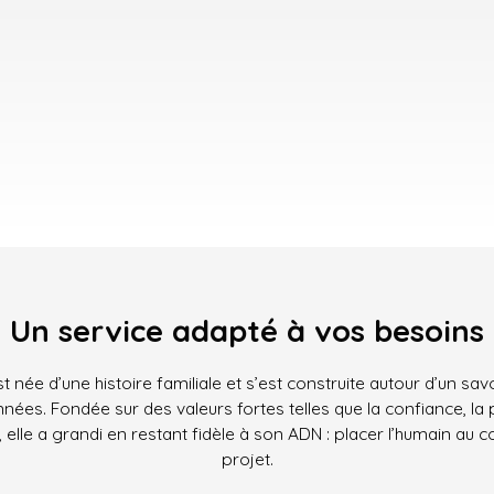
Un service adapté à vos besoins
 née d’une histoire familiale et s’est construite autour d’un sav
années. Fondée sur des valeurs fortes telles que la confiance, la 
elle a grandi en restant fidèle à son ADN : placer l’humain au
projet.