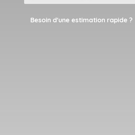
Besoin d'une estimation rapide ?