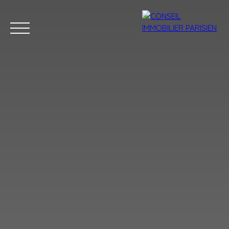
Menu
Estimation