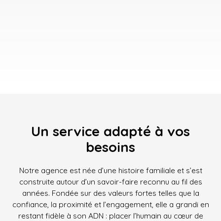
Un service adapté à vos
besoins
Notre agence est née d’une histoire familiale et s’est
construite autour d’un savoir-faire reconnu au fil des
années. Fondée sur des valeurs fortes telles que la
confiance, la proximité et l’engagement, elle a grandi en
restant fidèle à son ADN : placer l’humain au cœur de