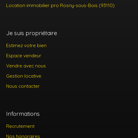
Location immobilier pro Rosny-sous-Bois (93110)
Je suis propriétaire
Estimez votre bien
Espace vendeur
Vendre avec nous
Gestion locative
Nous contacter
Informations
Recrutement
Nos honoraires