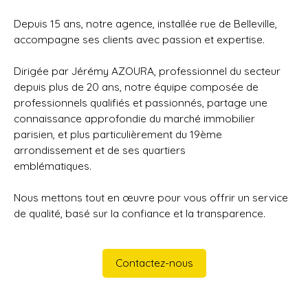
Depuis 15 ans, notre agence, installée rue de Belleville,
accompagne ses clients avec passion et expertise.
Dirigée par Jérémy AZOURA, professionnel du secteur
depuis plus de 20 ans, notre équipe composée de
professionnels qualifiés et passionnés, partage une
connaissance approfondie du marché immobilier
parisien, et plus particulièrement du 19ème
arrondissement et de ses quartiers
emblématiques.
Nous mettons tout en œuvre pour vous offrir un service
de qualité, basé sur la confiance et la transparence.
Contactez-nous