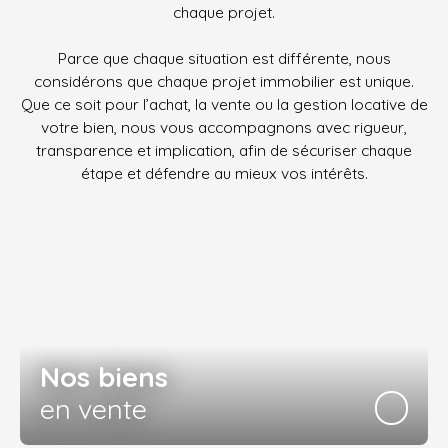
chaque projet.
Parce que chaque situation est différente, nous
considérons que chaque projet immobilier est unique.
Que ce soit pour l’achat, la vente ou la gestion locative de
votre bien, nous vous accompagnons avec rigueur,
transparence et implication, afin de sécuriser chaque
étape et défendre au mieux vos intérêts.
Nos biens
en vente