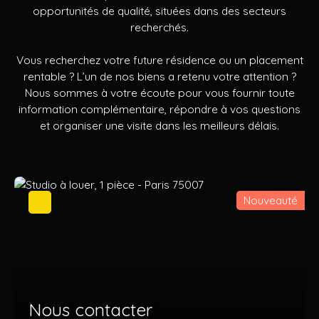
opportunités de qualité, situées dans des secteurs
recherchés.
Vous recherchez votre future résidence ou un placement
rentable ? L’un de nos biens a retenu votre attention ?
Nous sommes à votre écoute pour vous fournir toute
information complémentaire, répondre à vos questions
et organiser une visite dans les meilleurs délais.
Nouveauté
Nous contacter