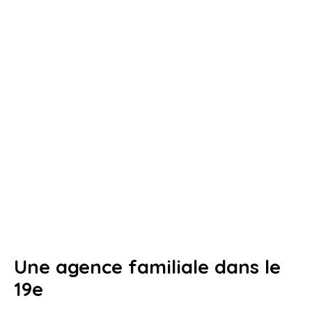
Une agence familiale dans le
19e