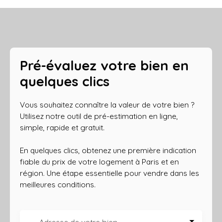
Pré-évaluez votre bien en
quelques clics
Vous souhaitez connaître la valeur de votre bien ?
Utilisez notre outil de pré-estimation en ligne,
simple, rapide et gratuit.
En quelques clics, obtenez une première indication
fiable du prix de votre logement à Paris et en
région. Une étape essentielle pour vendre dans les
meilleures conditions.
Adresse de votre bien