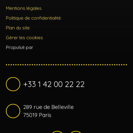
Mentions légales
Politique de confidentialité
Plan du site
Gérer les cookies
Propulsé par
+33 1 42 00 22 22
289 rue de Belleville
75019 Paris