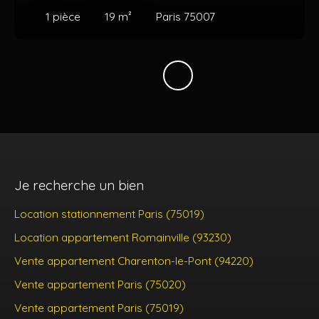
1
pièce
19
m²
Paris 75007
Je recherche un bien
Location stationnement Paris (75019)
Location appartement Romainville (93230)
Vente appartement Charenton-le-Pont (94220)
Vente appartement Paris (75020)
Vente appartement Paris (75019)