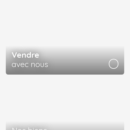
Vendre
avec nous