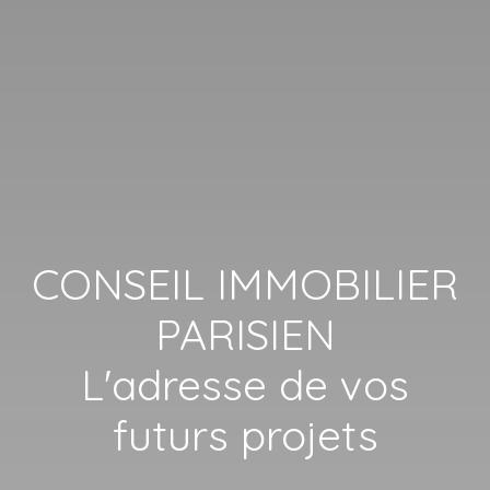
CONSEIL IMMOBILIER
PARISIEN
L'adresse de vos
futurs projets