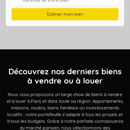
Estimer mon bien
Découvrez nos derniers biens
à vendre ou à louer
Nous vous proposons un large choix de biens à vendre
et à louer à Paris et dans toute sa région. Appartements,
maisons, studios, biens familiaux ou investissements
locatifs : notre portefeuille s’adapte à tous les projets et
à tous les budgets. Grâce à notre parfaite connaissance
du marché parisien, nous sélectionnons des