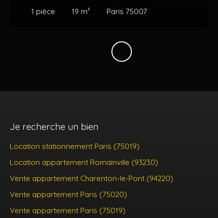
1
pièce
19
m²
Paris 75007
Je recherche un bien
Location stationnement Paris (75019)
Location appartement Romainville (93230)
Vente appartement Charenton-le-Pont (94220)
Vente appartement Paris (75020)
Vente appartement Paris (75019)