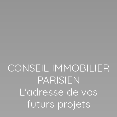
CONSEIL IMMOBILIER
PARISIEN
L'adresse de vos
futurs projets