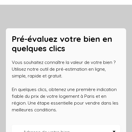
Pré-évaluez votre bien en
quelques clics
Vous souhaitez connaître la valeur de votre bien ?
Utilisez notre outil de pré-estimation en ligne,
simple, rapide et gratuit.
En quelques clics, obtenez une première indication
fiable du prix de votre logement à Paris et en
région. Une étape essentielle pour vendre dans les
meilleures conditions.
Adresse de votre bien