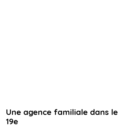
Une agence familiale dans le
19e