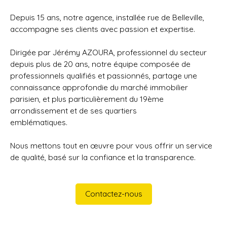
Depuis 15 ans, notre agence, installée rue de Belleville,
accompagne ses clients avec passion et expertise.
Dirigée par Jérémy AZOURA, professionnel du secteur
depuis plus de 20 ans, notre équipe composée de
professionnels qualifiés et passionnés, partage une
connaissance approfondie du marché immobilier
parisien, et plus particulièrement du 19ème
arrondissement et de ses quartiers
emblématiques.
Nous mettons tout en œuvre pour vous offrir un service
de qualité, basé sur la confiance et la transparence.
Contactez-nous