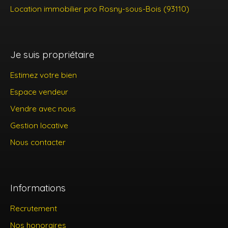
Location immobilier pro Rosny-sous-Bois (93110)
Je suis propriétaire
Estimez votre bien
Espace vendeur
Vendre avec nous
Gestion locative
Nous contacter
Informations
Recrutement
Nos honoraires