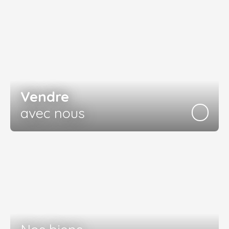
Vendre
avec nous