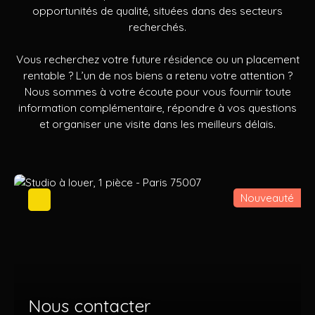
opportunités de qualité, situées dans des secteurs
recherchés.
Vous recherchez votre future résidence ou un placement
rentable ? L’un de nos biens a retenu votre attention ?
Nous sommes à votre écoute pour vous fournir toute
information complémentaire, répondre à vos questions
et organiser une visite dans les meilleurs délais.
Nouveauté
Nous contacter