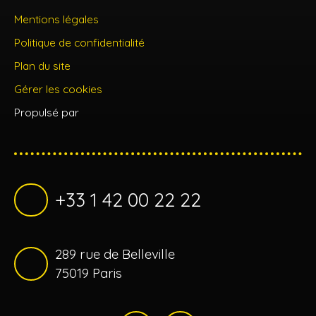
Mentions légales
Politique de confidentialité
Plan du site
Gérer les cookies
Propulsé par
+33 1 42 00 22 22
289 rue de Belleville
75019 Paris