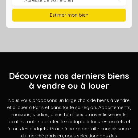
Estimer mon bien
Découvrez nos derniers biens
à vendre ou à louer
Nous vous proposons un large choix de biens à vendre
et à louer à Paris et dans toute sa région. Appartements,
maisons, studios, biens familiaux ou investissements
locatifs : notre portefeuille s’adapte à tous les projets et
à tous les budgets. Grâce à notre parfaite connaissance
du marché parisien, nous sélectionnons des