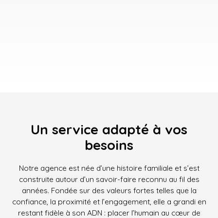
Un service adapté à vos
besoins
Notre agence est née d’une histoire familiale et s’est
construite autour d’un savoir-faire reconnu au fil des
années. Fondée sur des valeurs fortes telles que la
confiance, la proximité et l’engagement, elle a grandi en
restant fidèle à son ADN : placer l’humain au cœur de