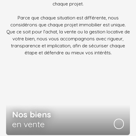
chaque projet.
Parce que chaque situation est différente, nous
considérons que chaque projet immobilier est unique.
Que ce soit pour l’achat, la vente ou la gestion locative de
votre bien, nous vous accompagnons avec rigueur,
transparence et implication, afin de sécuriser chaque
étape et défendre au mieux vos intérêts.
Nos biens
en vente