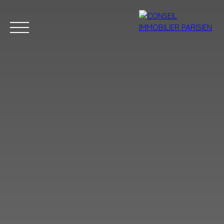
Menu
Estimation