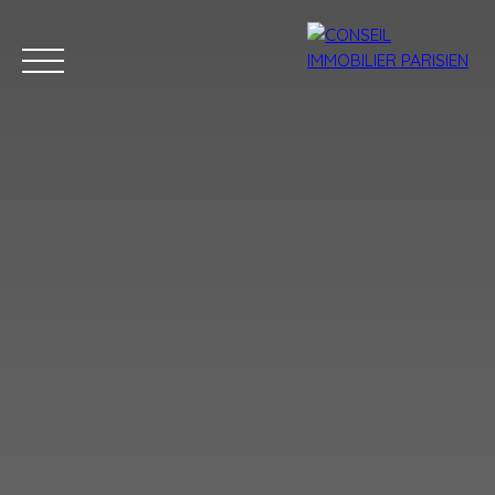
Menu
Estimation