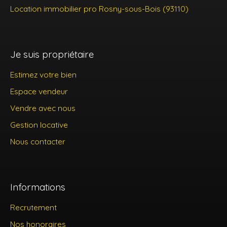
Location immobilier pro Rosny-sous-Bois (93110)
Je suis propriétaire
Estimez votre bien
Espace vendeur
Vendre avec nous
Gestion locative
Nous contacter
Informations
Recrutement
Nos honoraires