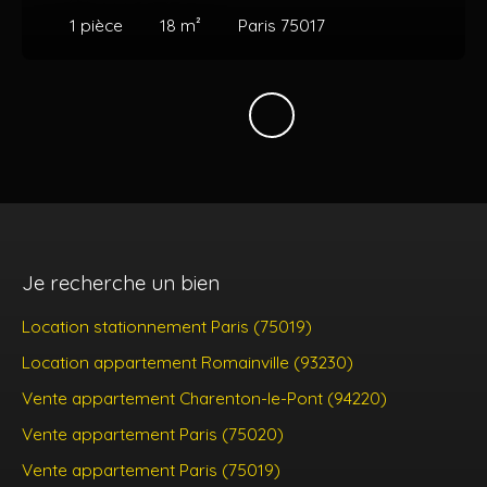
1
pièce
18
m²
Paris 75017
Je recherche un bien
Location stationnement Paris (75019)
Location appartement Romainville (93230)
Vente appartement Charenton-le-Pont (94220)
Vente appartement Paris (75020)
Vente appartement Paris (75019)