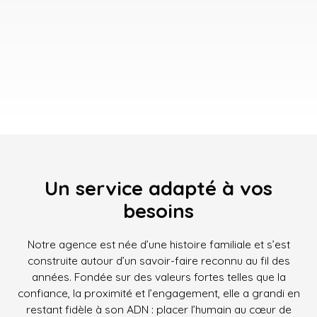
Un service adapté à vos
besoins
Notre agence est née d’une histoire familiale et s’est
construite autour d’un savoir-faire reconnu au fil des
années. Fondée sur des valeurs fortes telles que la
confiance, la proximité et l’engagement, elle a grandi en
restant fidèle à son ADN : placer l’humain au cœur de