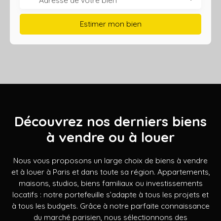
Estimer mon bien
Découvrez nos derniers biens
à vendre ou à louer
Nous vous proposons un large choix de biens à vendre
et à louer à Paris et dans toute sa région. Appartements,
maisons, studios, biens familiaux ou investissements
locatifs : notre portefeuille s’adapte à tous les projets et
à tous les budgets. Grâce à notre parfaite connaissance
du marché parisien, nous sélectionnons des