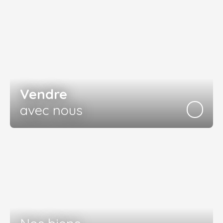
Vendre
avec nous