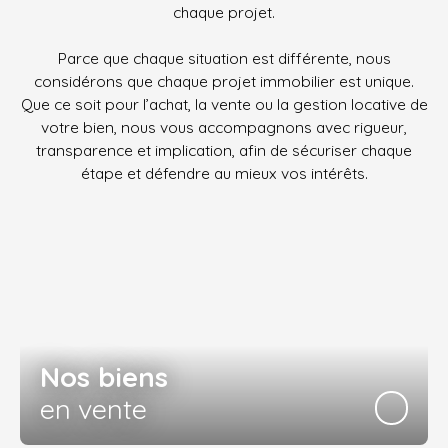
chaque projet.
Parce que chaque situation est différente, nous
considérons que chaque projet immobilier est unique.
Que ce soit pour l’achat, la vente ou la gestion locative de
votre bien, nous vous accompagnons avec rigueur,
transparence et implication, afin de sécuriser chaque
étape et défendre au mieux vos intérêts.
Nos biens
en vente