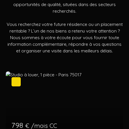
opportunités de qualité, situées dans des secteurs
recherchés.
Vous recherchez votre future résidence ou un placement
rentable ? L’un de nos biens a retenu votre attention ?
Nous sommes à votre écoute pour vous fournir toute
information complémentaire, répondre à vos questions
et organiser une visite dans les meilleurs délais.
798
€ /mois CC