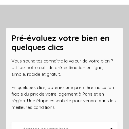
Pré-évaluez votre bien en
quelques clics
Vous souhaitez connaître la valeur de votre bien ?
Utilisez notre outil de pré-estimation en ligne,
simple, rapide et gratuit.
En quelques clics, obtenez une première indication
fiable du prix de votre logement à Paris et en
région. Une étape essentielle pour vendre dans les
meilleures conditions.
Adresse de votre bien