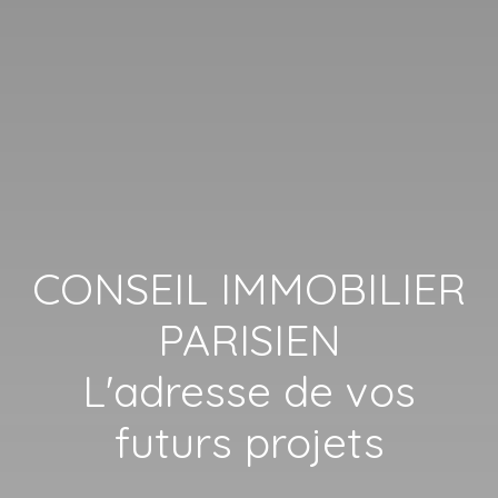
CONSEIL IMMOBILIER
PARISIEN
L'adresse de vos
futurs projets