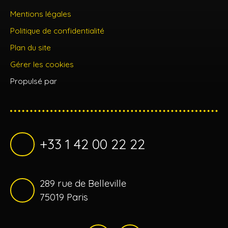
Mentions légales
Politique de confidentialité
Plan du site
Gérer les cookies
Propulsé par
+33 1 42 00 22 22
289 rue de Belleville
75019 Paris