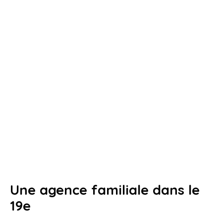
Une agence familiale dans le
19e