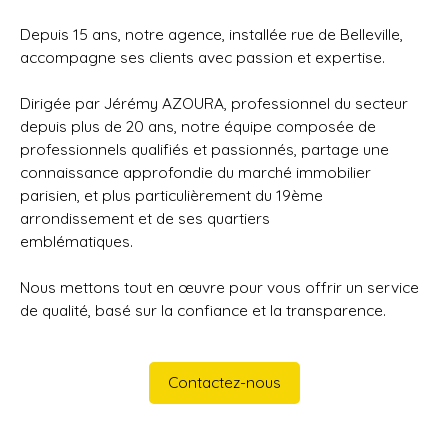
Depuis 15 ans, notre agence, installée rue de Belleville,
accompagne ses clients avec passion et expertise.
Dirigée par Jérémy AZOURA, professionnel du secteur
depuis plus de 20 ans, notre équipe composée de
professionnels qualifiés et passionnés, partage une
connaissance approfondie du marché immobilier
parisien, et plus particulièrement du 19ème
arrondissement et de ses quartiers
emblématiques.
Nous mettons tout en œuvre pour vous offrir un service
de qualité, basé sur la confiance et la transparence.
Contactez-nous