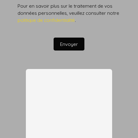
Pour en savoir plus sur le traitement de vos
données personnelles, veuillez consulter notre
politique de confidentialité
.
Envoyer