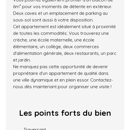
6m² pour vos moments de détente en extérieur.
Deux caves et un emplacement de parking au
sous-sol sont aussi à votre disposition.
Cet appartement est idéalement situé à proximité
de toutes les commodités. Vous trouverez une
crèche, une école maternelle, une école
élémentaire, un collège, deux commerces
d'alimentation générale, deux restaurants, un parc
et jardin.
Ne manquez pas cette opportunité de devenir
propriétaire d'un appartement de qualité dans
une ville dynamique et en plein essor. Contactez-
nous dès maintenant pour organiser une visite !
Les points forts
du bien
Traversant