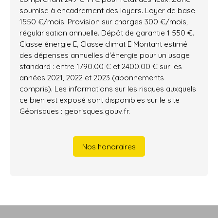
soumise à encadrement des loyers. Loyer de base
1550 €/mois. Provision sur charges 300 €/mois,
régularisation annuelle. Dépôt de garantie 1 550 €.
Classe énergie E, Classe climat E Montant estimé
des dépenses annuelles d'énergie pour un usage
standard : entre 1790.00 € et 2400.00 € sur les
années 2021, 2022 et 2023 (abonnements
compris). Les informations sur les risques auxquels
ce bien est exposé sont disponibles sur le site
Géorisques : georisques.gouv.fr.
Nos honoraires