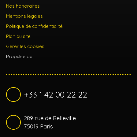
Nos honoraires
Mentions légales
Politique de confidentialité
Plan du site
Gérer les cookies
Propulsé par
+33 1 42 00 22 22
289 rue de Belleville
75019 Paris