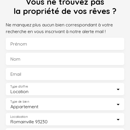
Vous ne trouvez pas
la propriété de vos rêves ?
Ne manquez plus aucun bien correspondant à votre
recherche en vous inscrivant à notre alerte mail !
Prénom
Nom
Email
Type d'offre
Location
Type de bien
Appartement
Localisation
Romainville 93230