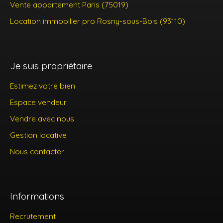
Vente appartement Paris (75019)
Location immobilier pro Rosny-sous-Bois (93110)
Je suis propriétaire
Estimez votre bien
Espace vendeur
Vendre avec nous
Gestion locative
Nous contacter
Informations
Recrutement