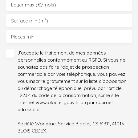
Loyer max (€/mois)
Surface min (m²)
Pièces min
J'accepte le traitement de mes données
personnelles conformément au RGPD. Si vous ne
souhaitez pas faire l'objet de prospection
commerciale par voie téléphonique, vous pouvez
vous inscrire gratuitement sur la liste d'opposition
au démarchage téléphonique, prévu par l'article
L223-1 du code de la consommation, sur le site
Internet www.bloctel.gouv.fr ou par courrier
adressé à :
Société Worldline, Service Bloctel, CS 61311, 41013
BLOIS CEDEX.