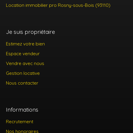
Location immobilier pro Rosny-sous-Bois (93110)
Je suis propriétaire
Estimez votre bien
Espace vendeur
Vendre avec nous
Gestion locative
Nous contacter
Informations
Recrutement
Nos honoraires