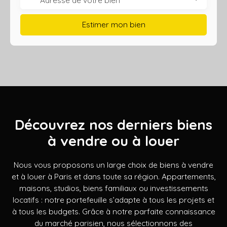
Estimer mon bien
Découvrez nos derniers biens
à vendre ou à louer
Nous vous proposons un large choix de biens à vendre
et à louer à Paris et dans toute sa région. Appartements,
maisons, studios, biens familiaux ou investissements
locatifs : notre portefeuille s’adapte à tous les projets et
à tous les budgets. Grâce à notre parfaite connaissance
du marché parisien, nous sélectionnons des