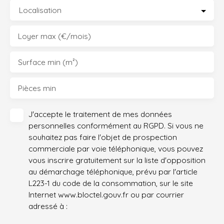
Localisation
Loyer max (€/mois)
Surface min (m²)
Pièces min
J'accepte le traitement de mes données
personnelles conformément au RGPD. Si vous ne
souhaitez pas faire l'objet de prospection
commerciale par voie téléphonique, vous pouvez
vous inscrire gratuitement sur la liste d'opposition
au démarchage téléphonique, prévu par l'article
L223-1 du code de la consommation, sur le site
Internet www.bloctel.gouv.fr ou par courrier
adressé à :