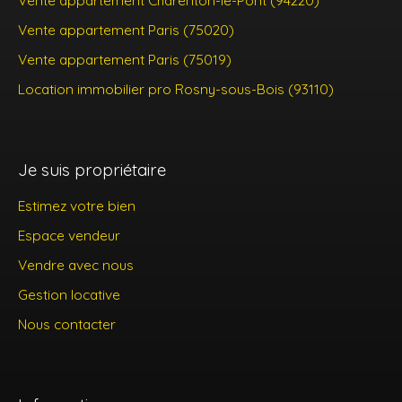
Vente appartement Charenton-le-Pont (94220)
Vente appartement Paris (75020)
Vente appartement Paris (75019)
Location immobilier pro Rosny-sous-Bois (93110)
Je suis propriétaire
Estimez votre bien
Espace vendeur
Vendre avec nous
Gestion locative
Nous contacter