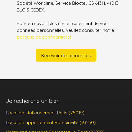
Société Worldline, Service Bloctel, CS 61311, 41013
BLOIS CEDEX.
Pour en savoir plus sur le traitement de vos
données personnelles, veuillez consulter notre
politique de confidentialité
.
Recevoir des annonces
Je recherche un bien
Location stationnement Paris (75019)
Location appartement Romainville (93230)