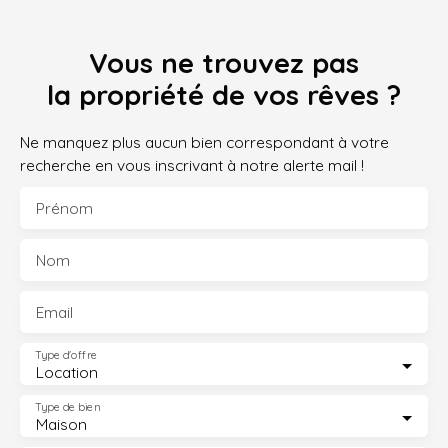
Vous ne trouvez pas
la propriété de vos rêves ?
Ne manquez plus aucun bien correspondant à votre
recherche en vous inscrivant à notre alerte mail !
Prénom
Nom
Email
Type d'offre
Location
Type de bien
Maison