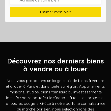
Estimer mon bien
Découvrez nos derniers biens
à vendre ou à louer
Nous vous proposons un large choix de biens à vendre
et à louer à Paris et dans toute sa région. Appartements,
maisons, studios, biens familiaux ou investissements
locatifs : notre portefeuille s’adapte à tous les projets et
à tous les budgets. Grâce à notre parfaite connaissance
du marché parisien, nous sélectionnons des