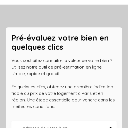
Pré-évaluez votre bien en
quelques clics
Vous souhaitez connaître la valeur de votre bien ?
Utilisez notre outil de pré-estimation en ligne,
simple, rapide et gratuit.
En quelques clics, obtenez une première indication
fiable du prix de votre logement à Paris et en
région. Une étape essentielle pour vendre dans les
meilleures conditions.
Adresse de votre bien