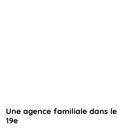
Une agence familiale dans le
19e