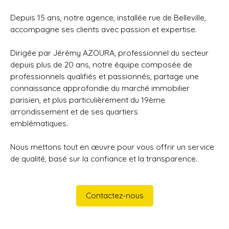
Depuis 15 ans, notre agence, installée rue de Belleville,
accompagne ses clients avec passion et expertise.
Dirigée par Jérémy AZOURA, professionnel du secteur
depuis plus de 20 ans, notre équipe composée de
professionnels qualifiés et passionnés, partage une
connaissance approfondie du marché immobilier
parisien, et plus particulièrement du 19ème
arrondissement et de ses quartiers
emblématiques.
Nous mettons tout en œuvre pour vous offrir un service
de qualité, basé sur la confiance et la transparence.
Contactez-nous