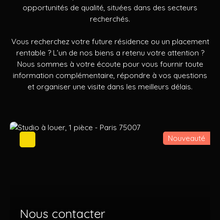
opportunités de qualité, situées dans des secteurs
recherchés.
Vous recherchez votre future résidence ou un placement
rentable ? L’un de nos biens a retenu votre attention ?
Nous sommes à votre écoute pour vous fournir toute
information complémentaire, répondre à vos questions
et organiser une visite dans les meilleurs délais.
Nouveauté
Nous contacter