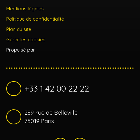
Mentions légales
Politique de confidentialité
Plan du site
Gérer les cookies
Propulsé par
+33 1 42 00 22 22
289 rue de Belleville
75019 Paris