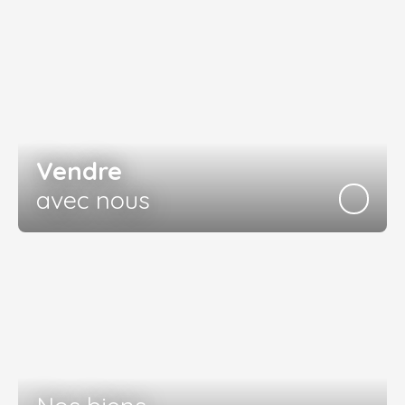
Vendre
avec nous