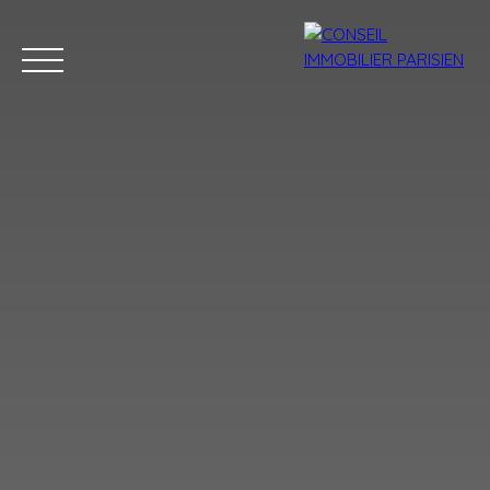
Menu
Estimation