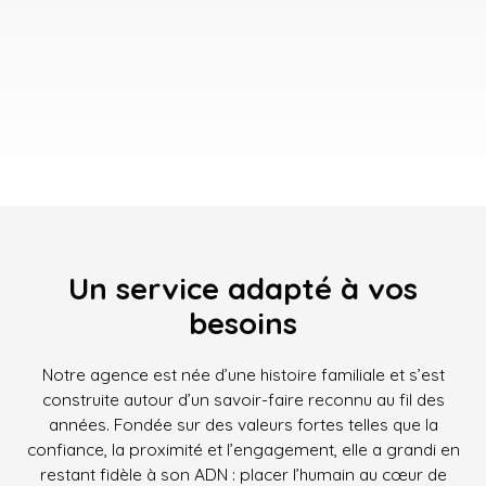
Un service adapté à vos
besoins
Notre agence est née d’une histoire familiale et s’est
construite autour d’un savoir-faire reconnu au fil des
années. Fondée sur des valeurs fortes telles que la
confiance, la proximité et l’engagement, elle a grandi en
restant fidèle à son ADN : placer l’humain au cœur de