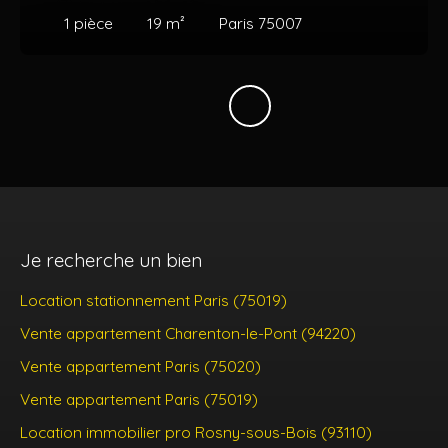
1
pièce
19
m²
Paris 75007
Je recherche un bien
Location stationnement Paris (75019)
Vente appartement Charenton-le-Pont (94220)
Vente appartement Paris (75020)
Vente appartement Paris (75019)
Location immobilier pro Rosny-sous-Bois (93110)