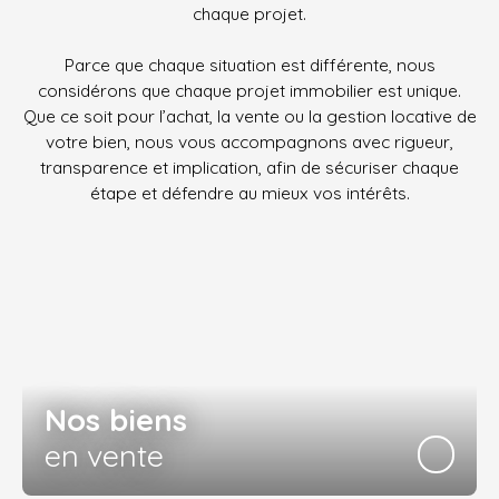
chaque projet.
Parce que chaque situation est différente, nous
considérons que chaque projet immobilier est unique.
Que ce soit pour l’achat, la vente ou la gestion locative de
votre bien, nous vous accompagnons avec rigueur,
transparence et implication, afin de sécuriser chaque
étape et défendre au mieux vos intérêts.
Nos biens
en vente