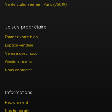
Vente stationnement Paris (75019)
Je suis propriétaire
Estimez votre bien
Espace vendeur
Vendre avec nous
Gestion locative
Nous contacter
Informations
Recrutement
Nos honoraires