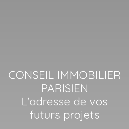
CONSEIL IMMOBILIER
PARISIEN
L'adresse de vos
futurs projets