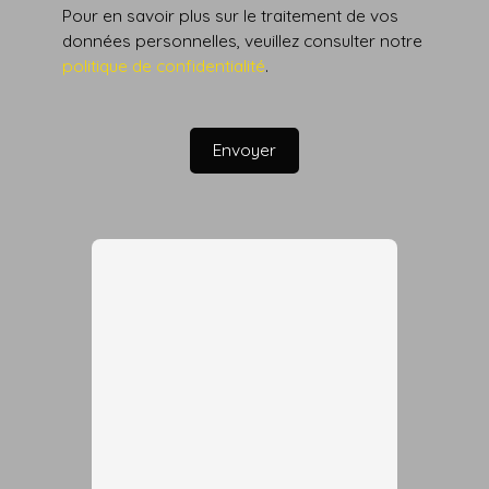
Pour en savoir plus sur le traitement de vos
données personnelles, veuillez consulter notre
politique de confidentialité
.
Envoyer