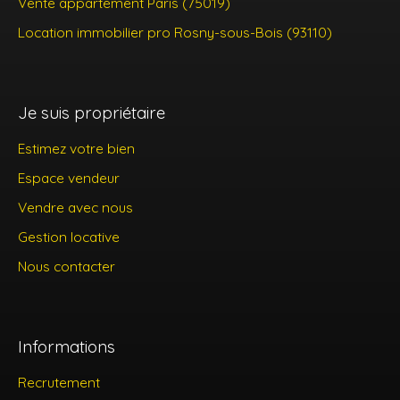
Vente appartement Paris (75019)
Location immobilier pro Rosny-sous-Bois (93110)
Je suis propriétaire
Estimez votre bien
Espace vendeur
Vendre avec nous
Gestion locative
Nous contacter
Informations
Recrutement