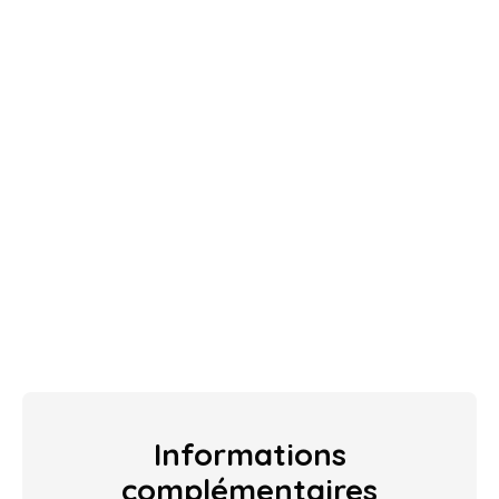
Informations
complémentaires