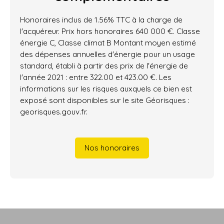
Honoraires inclus de 1.56% TTC à la charge de
l'acquéreur. Prix hors honoraires 640 000 €. Classe
énergie C, Classe climat B Montant moyen estimé
des dépenses annuelles d'énergie pour un usage
standard, établi à partir des prix de l'énergie de
l'année 2021 : entre 322.00 et 423.00 €. Les
informations sur les risques auxquels ce bien est
exposé sont disponibles sur le site Géorisques :
georisques.gouv.fr.
Nos honoraires