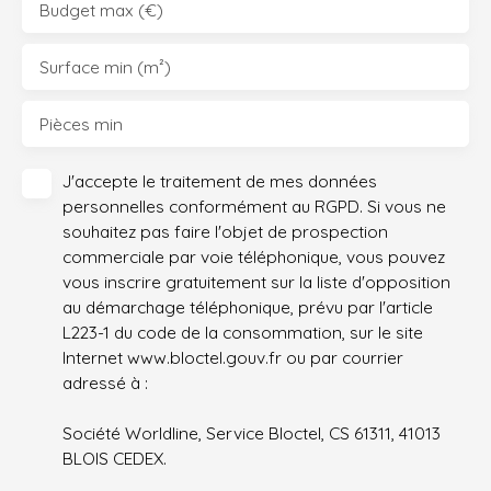
Budget max (€)
Surface min (m²)
Pièces min
J'accepte le traitement de mes données
personnelles conformément au RGPD. Si vous ne
souhaitez pas faire l'objet de prospection
commerciale par voie téléphonique, vous pouvez
vous inscrire gratuitement sur la liste d'opposition
au démarchage téléphonique, prévu par l'article
L223-1 du code de la consommation, sur le site
Internet www.bloctel.gouv.fr ou par courrier
adressé à :
Société Worldline, Service Bloctel, CS 61311, 41013
BLOIS CEDEX.