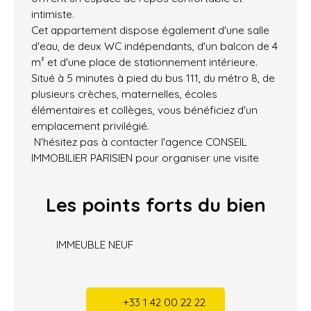
intimiste.
Cet appartement dispose également d'une salle
d'eau, de deux WC indépendants, d'un balcon de 4
m² et d'une place de stationnement intérieure.
Situé à 5 minutes à pied du bus 111, du métro 8, de
plusieurs crèches, maternelles, écoles
élémentaires et collèges, vous bénéficiez d'un
emplacement privilégié.
N'hésitez pas à contacter l'agence CONSEIL
IMMOBILIER PARISIEN pour organiser une visite
Les points forts
du bien
IMMEUBLE NEUF
+33 1 42 00 22 22