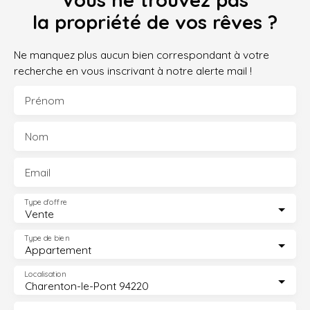
Vous ne trouvez pas
la propriété de vos rêves ?
Ne manquez plus aucun bien correspondant à votre
recherche en vous inscrivant à notre alerte mail !
Prénom
Nom
Email
Type d'offre
Vente
Type de bien
Appartement
Localisation
Charenton-le-Pont 94220