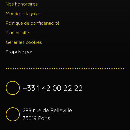
Nos honoraires
Mentions légales
Politique de confidentialité
Plan du site
Gérer les cookies
Propulsé par
+33 1 42 00 22 22
289 rue de Belleville
75019 Paris