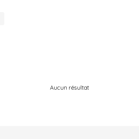
Aucun résultat